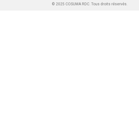
© 2025 COSUMA RDC. Tous droits réservés.