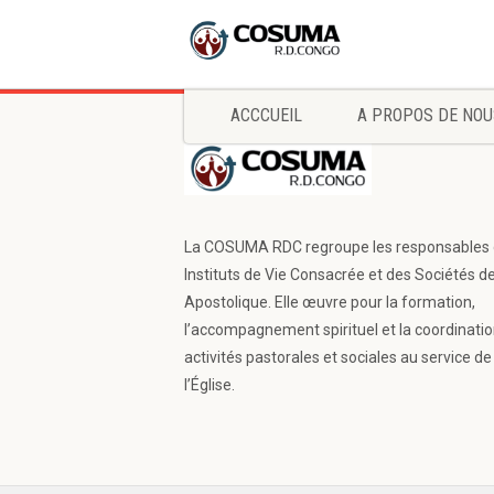
ACCCUEIL
A PROPOS DE NOU
La COSUMA RDC regroupe les responsables
Instituts de Vie Consacrée et des Sociétés d
Apostolique. Elle œuvre pour la formation,
l’accompagnement spirituel et la coordinati
activités pastorales et sociales au service de
l’Église.