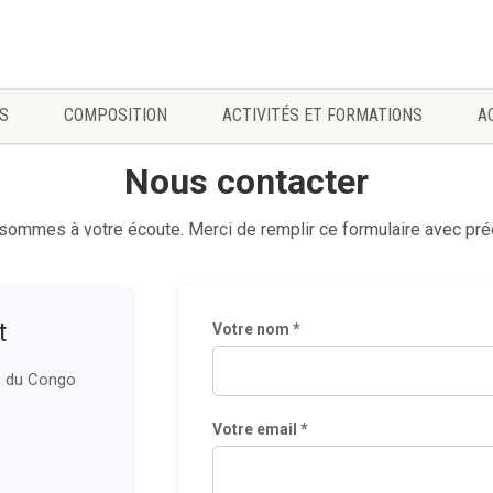
S
COMPOSITION
ACTIVITÉS ET FORMATIONS
A
Nous contacter
sommes à votre écoute. Merci de remplir ce formulaire avec préc
t
Votre nom *
e du Congo
Votre email *