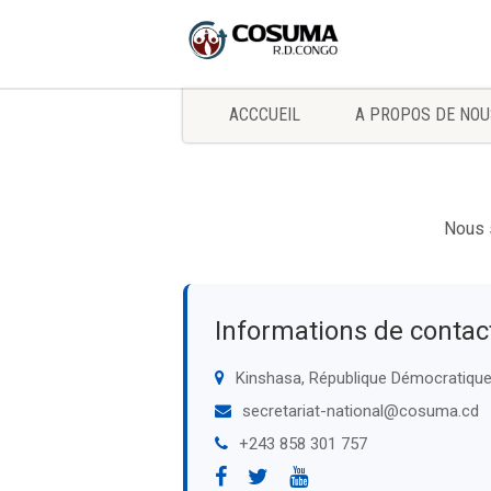
ACCCUEIL
A PROPOS DE NOU
Nous 
Informations de contac
Kinshasa, République Démocratiqu
secretariat-national@cosuma.cd
+243 858 301 757