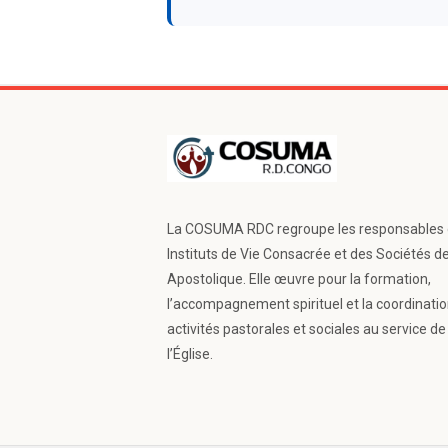
La COSUMA RDC regroupe les responsables
Instituts de Vie Consacrée et des Sociétés d
Apostolique. Elle œuvre pour la formation,
l’accompagnement spirituel et la coordinati
activités pastorales et sociales au service de
l’Église.