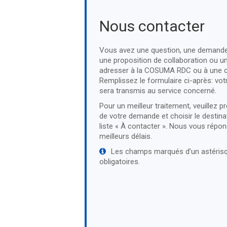
Nous contacter
Vous avez une question, une demande 
une proposition de collaboration ou 
adresser à la COSUMA RDC ou à une c
Remplissez le formulaire ci-après: v
sera transmis au service concerné.
Pour un meilleur traitement, veuillez pr
de votre demande et choisir le destina
liste « À contacter ». Nous vous répo
meilleurs délais.
Les champs marqués d’un astérisq
obligatoires.