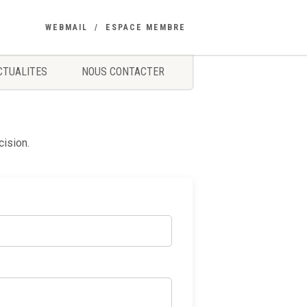
WEBMAIL
ESPACE MEMBRE
CTUALITES
NOUS CONTACTER
ision.